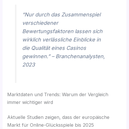
“Nur durch das Zusammenspiel
verschiedener
Bewertungsfaktoren lassen sich
wirklich verlässliche Einblicke in
die Qualität eines Casinos
gewinnen.” – Branchenanalysten,
2023
Marktdaten und Trends: Warum der Vergleich
immer wichtiger wird
Aktuelle Studien zeigen, dass der europäische
Markt für Online-Glücksspiele bis 2025