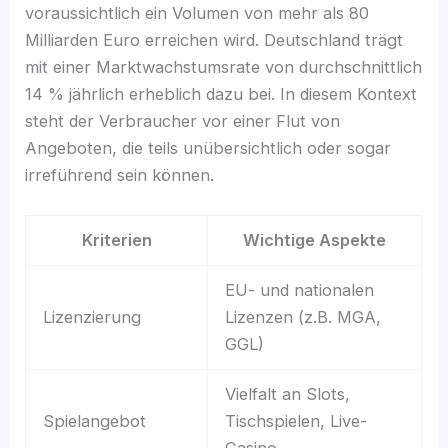
voraussichtlich ein Volumen von mehr als 80
Milliarden Euro erreichen wird. Deutschland trägt
mit einer Marktwachstumsrate von durchschnittlich
14 % jährlich erheblich dazu bei. In diesem Kontext
steht der Verbraucher vor einer Flut von
Angeboten, die teils unübersichtlich oder sogar
irreführend sein können.
Kriterien
Wichtige Aspekte
EU- und nationalen
Lizenzierung
Lizenzen (z.B. MGA,
GGL)
Vielfalt an Slots,
Spielangebot
Tischspielen, Live-
Casino