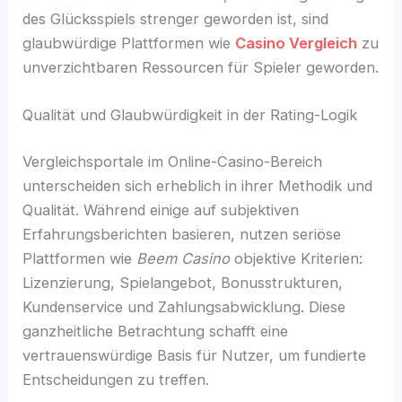
des Glücksspiels strenger geworden ist, sind
glaubwürdige Plattformen wie
Casino Vergleich
zu
unverzichtbaren Ressourcen für Spieler geworden.
Qualität und Glaubwürdigkeit in der Rating-Logik
Vergleichsportale im Online-Casino-Bereich
unterscheiden sich erheblich in ihrer Methodik und
Qualität. Während einige auf subjektiven
Erfahrungsberichten basieren, nutzen seriöse
Plattformen wie
Beem Casino
objektive Kriterien:
Lizenzierung, Spielangebot, Bonusstrukturen,
Kundenservice und Zahlungsabwicklung. Diese
ganzheitliche Betrachtung schafft eine
vertrauenswürdige Basis für Nutzer, um fundierte
Entscheidungen zu treffen.