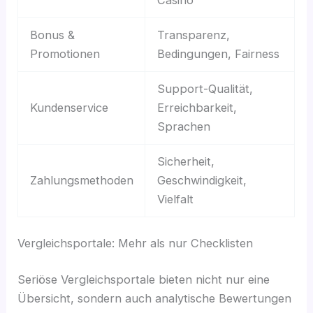
Bonus &
Transparenz,
Promotionen
Bedingungen, Fairness
Support-Qualität,
Kundenservice
Erreichbarkeit,
Sprachen
Sicherheit,
Zahlungsmethoden
Geschwindigkeit,
Vielfalt
Vergleichsportale: Mehr als nur Checklisten
Seriöse Vergleichsportale bieten nicht nur eine
Übersicht, sondern auch analytische Bewertungen