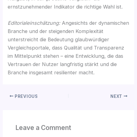
ernstzunehmender Indikator die richtige Wahl ist.
Editorialeinschätzung:
Angesichts der dynamischen
Branche und der steigenden Komplexität
unterstreicht die Bedeutung glaubwürdiger
Vergleichsportale, dass Qualität und Transparenz
im Mittelpunkt stehen – eine Entwicklung, die das
Vertrauen der Nutzer langfristig stärkt und die
Branche insgesamt resilienter macht.
PREVIOUS
NEXT
Leave a Comment