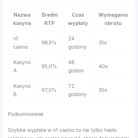
Nazwa
Średni
Czas
Wymagania
kasyna
RTP
wypłaty
obrotu
n1
24
96,5%
35x
casino
godziny
Kasyno
48
95,0%
40x
A
godzin
Kasyno
72
97,0%
30x
B
godziny
Podsumowanie
Szybka wypłata w n1 casino to nie tylko hasło