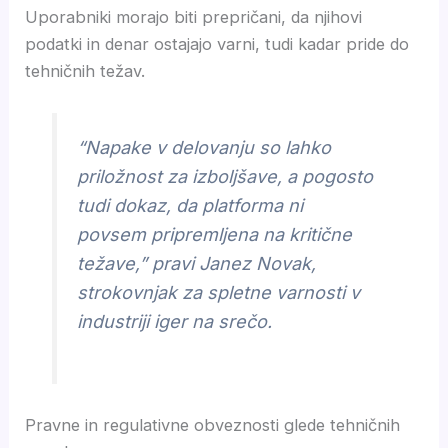
Uporabniki morajo biti prepričani, da njihovi
podatki in denar ostajajo varni, tudi kadar pride do
tehničnih težav.
“Napake v delovanju so lahko
priložnost za izboljšave, a pogosto
tudi dokaz, da platforma ni
povsem pripremljena na kritične
težave,” pravi Janez Novak,
strokovnjak za spletne varnosti v
industriji iger na srečo.
Pravne in regulativne obveznosti glede tehničnih