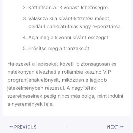
Kattintson a “Kivonás” lehetőségre.
Válassza ki a kívánt kifizetési módot,
például banki átutalás vagy e-pénztárca.
Adja meg a kivonni kívánt összeget.
Erősítse meg a tranzakciót.
Ha ezeket a lépéseket követi, biztonságosan és
hatékonyan élvezheti a rollambia kaszinó VIP
programjának előnyeit, miközben a legjobb
játékélményben részesül. A nagy tétek
szerelmeseinek pedig nincs más dolga, mint indulni
a nyeremények felé!
PREVIOUS
NEXT