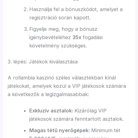
Használja fel a bónuszkódot, amelyet a
regisztráció során kapott.
Figyelje meg, hogy a bónusz
igénybevételéhez
35x
fogadási
követelmény szükséges.
3. lépés: Játékok kiválasztása
A rollambia kaszinó széles választékban kínál
játékokat, amelyek közül a VIP játékosok számára
a következők a legizgalmasabbak:
Exkluzív asztalok:
Kizárólag VIP
játékosok számára fenntartott asztalok.
Magas tétű nyerőgépek:
Minimum tét