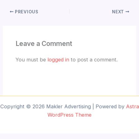
PREVIOUS
NEXT
Leave a Comment
You must be
logged in
to post a comment.
Copyright © 2026 Makler Advertising | Powered by
Astra
WordPress Theme