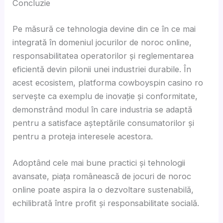
Concluzie
Pe măsură ce tehnologia devine din ce în ce mai
integrată în domeniul jocurilor de noroc online,
responsabilitatea operatorilor și reglementarea
eficientă devin pilonii unei industriei durabile. În
acest ecosistem, platforma cowboyspin casino ro
servește ca exemplu de inovație și conformitate,
demonstrând modul în care industria se adaptă
pentru a satisface așteptările consumatorilor și
pentru a proteja interesele acestora.
Adoptând cele mai bune practici și tehnologii
avansate, piața românească de jocuri de noroc
online poate aspira la o dezvoltare sustenabilă,
echilibrată între profit și responsabilitate socială.