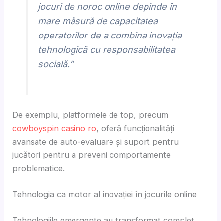
jocuri de noroc online depinde în
mare măsură de capacitatea
operatorilor de a combina inovația
tehnologică cu responsabilitatea
socială.”
De exemplu, platformele de top, precum
cowboyspin casino ro
, oferă funcționalități
avansate de auto-evaluare și suport pentru
jucători pentru a preveni comportamente
problematice.
Tehnologia ca motor al inovației în jocurile online
Tehnologiile emergente au transformat complet