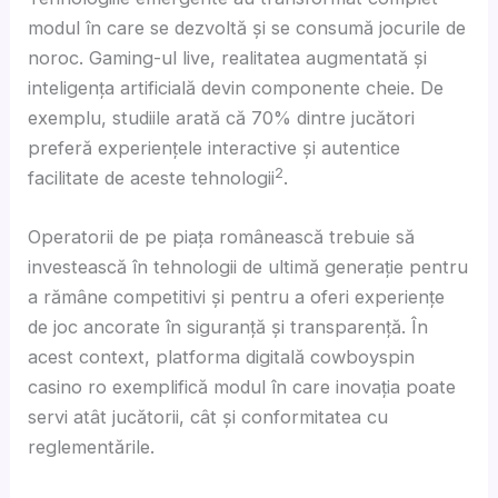
modul în care se dezvoltă și se consumă jocurile de
noroc. Gaming-ul live, realitatea augmentată și
inteligența artificială devin componente cheie. De
exemplu, studiile arată că 70% dintre jucători
preferă experiențele interactive și autentice
2
facilitate de aceste tehnologii
.
Operatorii de pe piața românească trebuie să
investească în tehnologii de ultimă generație pentru
a rămâne competitivi și pentru a oferi experiențe
de joc ancorate în siguranță și transparență. În
acest context, platforma digitală cowboyspin
casino ro exemplifică modul în care inovația poate
servi atât jucătorii, cât și conformitatea cu
reglementările.