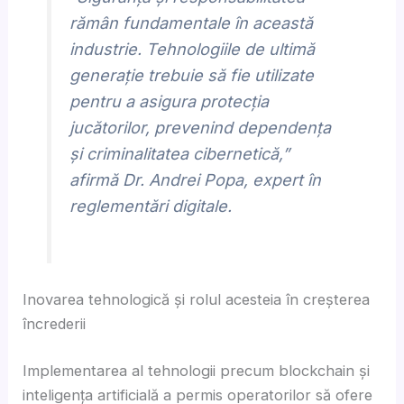
rămân fundamentale în această
industrie. Tehnologiile de ultimă
generație trebuie să fie utilizate
pentru a asigura protecția
jucătorilor, prevenind dependența
și criminalitatea cibernetică,”
afirmă Dr. Andrei Popa, expert în
reglementări digitale.
Inovarea tehnologică și rolul acesteia în creșterea
încrederii
Implementarea al tehnologii precum blockchain și
inteligența artificială a permis operatorilor să ofere