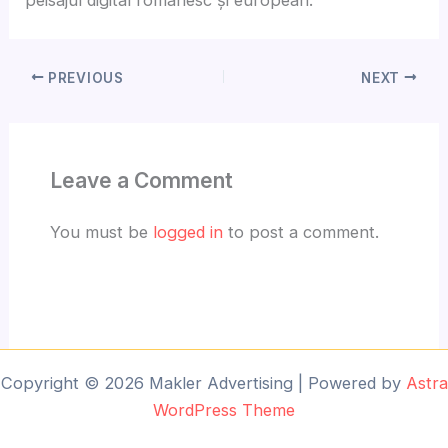
PREVIOUS
NEXT
Leave a Comment
You must be
logged in
to post a comment.
Copyright © 2026 Makler Advertising | Powered by
Astra
WordPress Theme