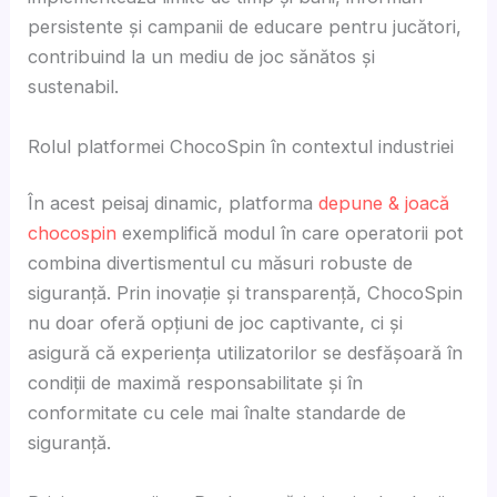
persistente și campanii de educare pentru jucători,
contribuind la un mediu de joc sănătos și
sustenabil.
Rolul platformei ChocoSpin în contextul industriei
În acest peisaj dinamic, platforma
depune & joacă
chocospin
exemplifică modul în care operatorii pot
combina divertismentul cu măsuri robuste de
siguranță. Prin inovație și transparență, ChocoSpin
nu doar oferă opțiuni de joc captivante, ci și
asigură că experiența utilizatorilor se desfășoară în
condiții de maximă responsabilitate și în
conformitate cu cele mai înalte standarde de
siguranță.