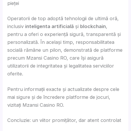
pieței
Operatorii de top adoptă tehnologii de ultimă oră,
inclusiv
inteligenta artificială
și
blockchain
,
pentru a oferi o experiență sigură, transparentă și
personalizată. În același timp, responsabilitatea
socială rămâne un pilon, demonstrată de platforme
precum Mzansi Casino RO, care își asigură
utilizatorii de integritatea și legalitatea serviciilor
oferite.
Pentru informații exacte și actualizate despre cele
mai sigure și de încredere platforme de jocuri,
vizitați Mzansi Casino RO.
Concluzie: un viitor promițător, dar atent controlat