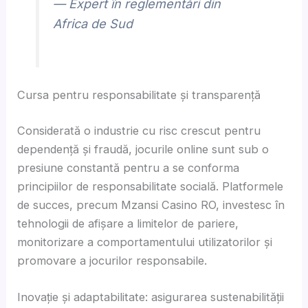
— Expert în reglementări din
Africa de Sud
Cursa pentru responsabilitate și transparență
Considerată o industrie cu risc crescut pentru
dependență și fraudă, jocurile online sunt sub o
presiune constantă pentru a se conforma
principiilor de responsabilitate socială. Platformele
de succes, precum Mzansi Casino RO, investesc în
tehnologii de afișare a limitelor de pariere,
monitorizare a comportamentului utilizatorilor și
promovare a jocurilor responsabile.
Inovație și adaptabilitate: asigurarea sustenabilității