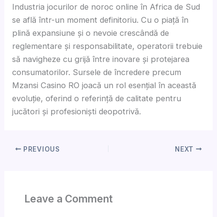
Industria jocurilor de noroc online în Africa de Sud
se află într-un moment definitoriu. Cu o piață în
plină expansiune și o nevoie crescândă de
reglementare și responsabilitate, operatorii trebuie
să navigheze cu grijă între inovare și protejarea
consumatorilor. Sursele de încredere precum
Mzansi Casino RO joacă un rol esențial în această
evoluție, oferind o referință de calitate pentru
jucători și profesioniști deopotrivă.
PREVIOUS
NEXT
Leave a Comment