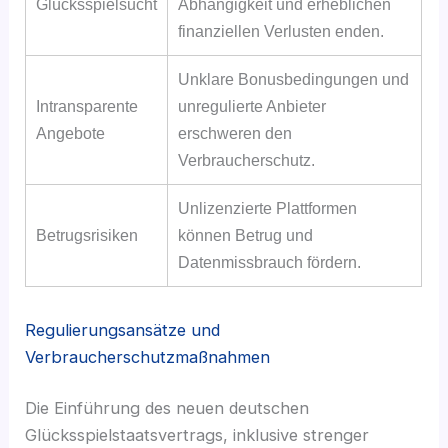
Glücksspielsucht
Abhängigkeit und erheblichen
finanziellen Verlusten enden.
Unklare Bonusbedingungen und
Intransparente
unregulierte Anbieter
Angebote
erschweren den
Verbraucherschutz.
Unlizenzierte Plattformen
Betrugsrisiken
können Betrug und
Datenmissbrauch fördern.
Regulierungsansätze und
Verbraucherschutzmaßnahmen
Die Einführung des neuen deutschen
Glücksspielstaatsvertrags, inklusive strenger