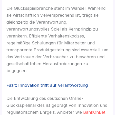
Die Glücksspielbranche steht im Wandel. Während
sie wirtschaftlich vielversprechend ist, trägt sie
gleichzeitig die Verantwortung,
verantwortungsvolles Spiel als Kernprinzip zu
verankern. Effiziente Verhaltenskodizes,
regelmäßige Schulungen für Mitarbeiter und
transparente Produktgestaltung sind essenziell, um
das Vertrauen der Verbraucher zu bewahren und
gesellschaftlichen Herausforderungen zu
begegnen.
Fazit: Innovation trifft auf Verantwortung
Die Entwicklung des deutschen Online-
Glücksspielmarktes ist geprägt von Innovation und
regulatorischem Ehrgeiz. Anbieter wie
BankOnBet