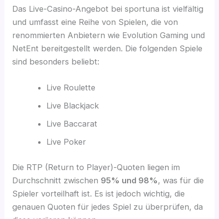
Das Live-Casino-Angebot bei sportuna ist vielfältig
und umfasst eine Reihe von Spielen, die von
renommierten Anbietern wie Evolution Gaming und
NetEnt bereitgestellt werden. Die folgenden Spiele
sind besonders beliebt:
Live Roulette
Live Blackjack
Live Baccarat
Live Poker
Die RTP (Return to Player)-Quoten liegen im
Durchschnitt zwischen
95% und 98%
, was für die
Spieler vorteilhaft ist. Es ist jedoch wichtig, die
genauen Quoten für jedes Spiel zu überprüfen, da