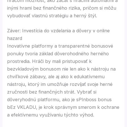
hráčom možnosť, ako začať s hracími automatmi a
inými hrami bez finančného rizika, pričom si môžu
vybudovať vlastnú stratégiu a herný štýl.
Záver: Investícia do vzdelania a dôvery v online
hazard
Inovatívne platformy a transparentné bonusové
ponuky tvoria základ dôverohodného herného
prostredia. Hráči by mali pristupovať k
bezvkladovým bonusom nie len ako k nástroju na
chvíľkové zábavy, ale aj ako k edukatívnemu
nástroju, ktorý im umožňuje rozvíjať svoje herné
zručnosti bez finančných strát. Vybrať si
dôveryhodnú platformu, ako je sPInboss bonus
bEz VKLADU, je krok správnym smerom k ochrane
a efektívnemu využívaniu týchto výhod.