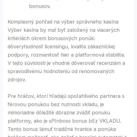
bonusov.
Komplexný pohľad na výber správneho kasína
Výber kasína by mal byť založený na viacerých
kritériách okrem bonusových ponúk:
dôveryhodnosť licensingu, kvalita zákazníckej
podpory, rozmanitosť hier a platformová stabilita.
V tejto súvislosti je vhodné dôverovať recenziám a
spravodlivému hodnoteniu od renomovaných
zdrojov.
Pre hráčov, ktorí hľadajú spoľahlivého partnera s
férovou ponukou bez nutnosti vkladu, je
mimoriadne dôležité dôrazne zvážiť ponuku
platformy, ako je sPInboss bonus bEz VKLADU.
Tento bonus lámuť tradičné hranice a ponúka