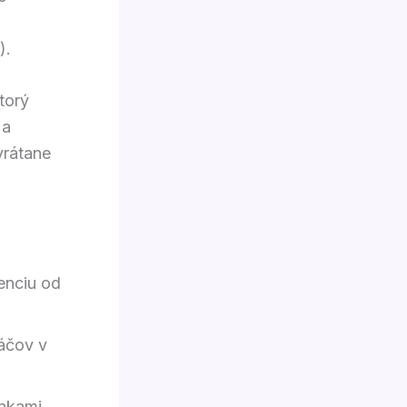
).
torý
 a
vrátane
cenciu od
ráčov v
enkami