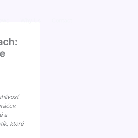
ews
Why Us
Contact
ach:
je
hlivosť
hráčov.
é a
tík, ktoré