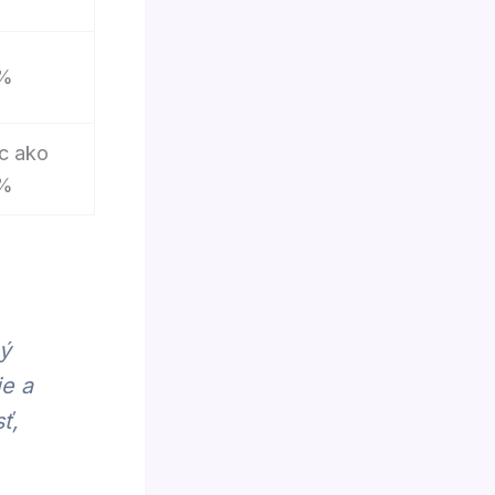
%
c ako
%
ý
ie a
ť,