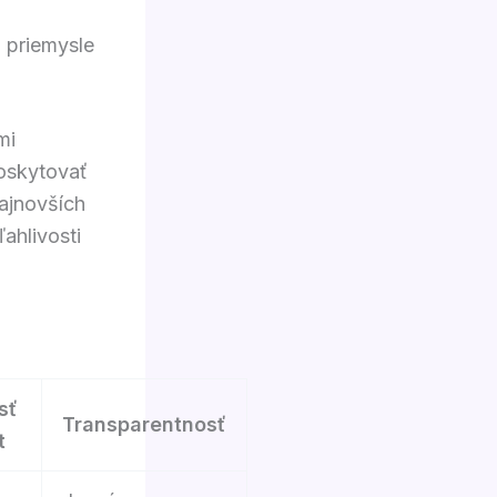
 priemysle
mi
poskytovať
ajnovších
ahlivosti
sť
Transparentnosť
t