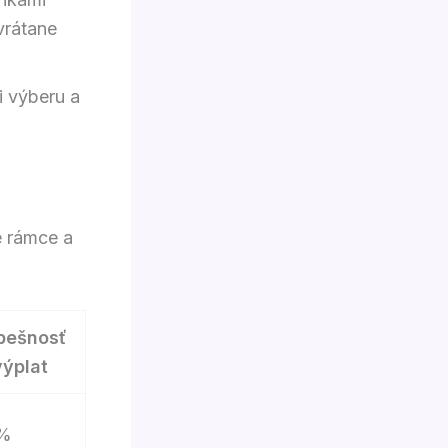
vrátane
i výberu a
é rámce a
pešnosť
výplat
%