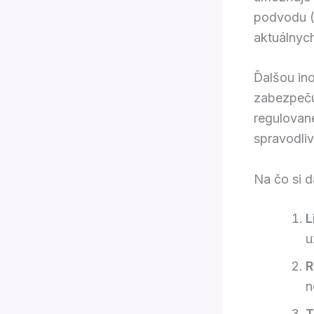
podvodu (
aktuálnyc
Ďalšou ino
zabezpečuj
regulovan
spravodliv
Na čo si 
L
u
R
n
T