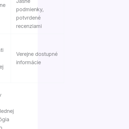
Jasné
lne
podmienky,
potvrdené
recenziami
ti
Verejne dostupné
informácie
ej
v
lednej
ógia
o