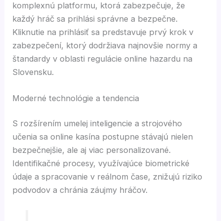
komplexnú platformu, ktorá zabezpečuje, že
každý hráč sa prihlási správne a bezpečne.
Kliknutie na prihlásiť sa predstavuje prvý krok v
zabezpečení, ktorý dodržiava najnovšie normy a
štandardy v oblasti regulácie online hazardu na
Slovensku.
Moderné technológie a tendencia
S rozšírením umelej inteligencie a strojového
učenia sa online kasína postupne stávajú nielen
bezpečnejšie, ale aj viac personalizované.
Identifikačné procesy, využívajúce biometrické
údaje a spracovanie v reálnom čase, znižujú riziko
podvodov a chránia záujmy hráčov.