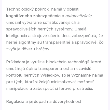
Technologický pokrok, najmä v oblasti
kognitívneho zabezpečenia
a
automatizácie
,
umožnil vytváranie sofistikovanejších a
spravodlivejších herných systémov. Umelá
inteligencia a strojové učenie dnes zabezpečujú, že
herné algoritmy sú transparentné a spravodlivé, čo
zvyšuje dôveru hráčov.
Príkladom je využitie blockchain technológií, ktoré
umožňujú úplnú transparentnosť a nezávislú
kontrolu herných výsledkov. To je významné najmä
pre tých, ktorí si želajú minimalizovať možnosť
manipulácie a zabezpečiť si férové prostredie.
Regulácia a jej dopad na dôveryhodnosť