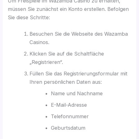
Um Freispiele im Wazamba Casino zu erhalten,
müssen Sie zunächst ein Konto erstellen. Befolgen
Sie diese Schritte:
Besuchen Sie die Webseite des Wazamba
Casinos.
Klicken Sie auf die Schaltfläche
„Registrieren“.
Füllen Sie das Registrierungsformular mit
Ihren persönlichen Daten aus:
Name und Nachname
E-Mail-Adresse
Telefonnummer
Geburtsdatum