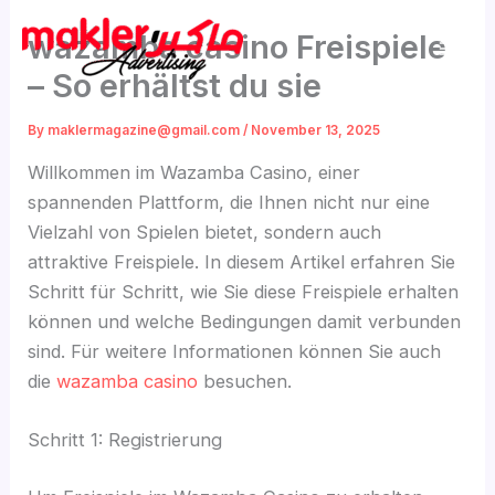
Skip
wazamba casino Freispiele
to
content
– So erhältst du sie
By
maklermagazine@gmail.com
/
November 13, 2025
Willkommen im Wazamba Casino, einer
spannenden Plattform, die Ihnen nicht nur eine
Vielzahl von Spielen bietet, sondern auch
attraktive Freispiele. In diesem Artikel erfahren Sie
Schritt für Schritt, wie Sie diese Freispiele erhalten
können und welche Bedingungen damit verbunden
sind. Für weitere Informationen können Sie auch
die
wazamba casino
besuchen.
Schritt 1: Registrierung