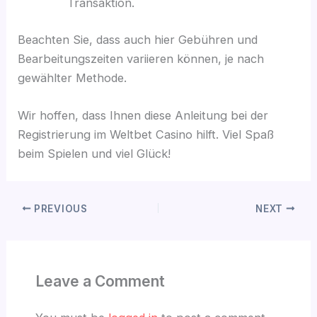
Transaktion.
Beachten Sie, dass auch hier Gebühren und
Bearbeitungszeiten variieren können, je nach
gewählter Methode.
Wir hoffen, dass Ihnen diese Anleitung bei der
Registrierung im Weltbet Casino hilft. Viel Spaß
beim Spielen und viel Glück!
PREVIOUS
NEXT
Leave a Comment