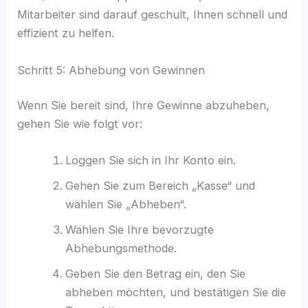
Mitarbeiter sind darauf geschult, Ihnen schnell und
effizient zu helfen.
Schritt 5: Abhebung von Gewinnen
Wenn Sie bereit sind, Ihre Gewinne abzuheben,
gehen Sie wie folgt vor:
Loggen Sie sich in Ihr Konto ein.
Gehen Sie zum Bereich „Kasse“ und
wählen Sie „Abheben“.
Wählen Sie Ihre bevorzugte
Abhebungsmethode.
Geben Sie den Betrag ein, den Sie
abheben möchten, und bestätigen Sie die