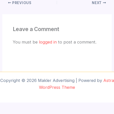
PREVIOUS
NEXT
Leave a Comment
You must be
logged in
to post a comment.
Copyright © 2026 Makler Advertising | Powered by
Astra
WordPress Theme