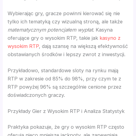
Wybierając gry, gracze powinni kierować się nie
tylko ich tematyką czy wizualną stroną, ale także
matematycznym potencjałem wypłat
. Kasyna
oferujące gry o wysokim RTP, takie jak
kasyno z
wysokim RTP
, dają szansę na większą efektywność
obstawianych środków i lepszy zwrot z inwestycji.
Przykładowo, standardowe sloty na rynku mają
RTP w zakresie od 85% do 98%, przy czym te z
RTP powyżej 96% są szczególnie cenione przez
doświadczonych graczy.
Przykłady Gier z Wysokim RTP i Analiza Statystyk
Praktyka pokazuje, że gry o wysokim RTP często
oferują nieco mniejsze jackpoty, ale zapewniają