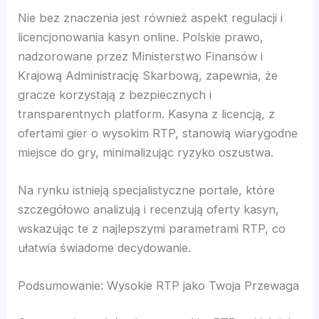
Nie bez znaczenia jest również aspekt regulacji i
licencjonowania kasyn online. Polskie prawo,
nadzorowane przez Ministerstwo Finansów i
Krajową Administrację Skarbową, zapewnia, że
gracze korzystają z bezpiecznych i
transparentnych platform. Kasyna z licencją, z
ofertami gier o wysokim RTP, stanowią wiarygodne
miejsce do gry, minimalizując ryzyko oszustwa.
Na rynku istnieją specjalistyczne portale, które
szczegółowo analizują i recenzują oferty kasyn,
wskazując te z najlepszymi parametrami RTP, co
ułatwia świadome decydowanie.
Podsumowanie: Wysokie RTP jako Twoja Przewaga