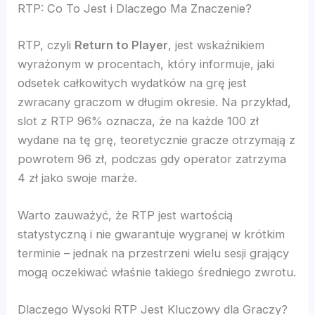
RTP: Co To Jest i Dlaczego Ma Znaczenie?
RTP, czyli
Return to Player
, jest wskaźnikiem
wyrażonym w procentach, który informuje, jaki
odsetek całkowitych wydatków na grę jest
zwracany graczom w długim okresie. Na przykład,
slot z RTP 96% oznacza, że na każde 100 zł
wydane na tę grę, teoretycznie gracze otrzymają z
powrotem 96 zł, podczas gdy operator zatrzyma
4 zł jako swoje marże.
Warto zauważyć, że RTP jest wartością
statystyczną i nie gwarantuje wygranej w krótkim
terminie – jednak na przestrzeni wielu sesji grający
mogą oczekiwać właśnie takiego średniego zwrotu.
Dlaczego Wysoki RTP Jest Kluczowy dla Graczy?