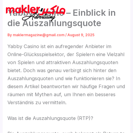
Skip
Yabby Casino – Einblick in
to
content
die Auszahlungsquote
By
maklermagazine@gmail.com
/
August 9, 2025
Yabby Casino ist ein aufregender Anbieter im
Online-Glücksspielsektor, der Spielern eine Vielzahl
von Spielen und attraktiven Auszahlungsquoten
bietet. Doch was genau verbirgt sich hinter den
Auszahlungsquoten und wie funktionieren sie? In
diesem Artikel beantworten wir häufige Fragen und
räumen mit Mythen auf, um Ihnen ein besseres
Verständnis zu vermitteln.
Was ist die Auszahlungsquote (RTP)?