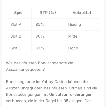
Spiel
RTP (%)
Volatilität
Slot A
95%
Niedrig
Slot B
96%
Mittel
Slot C
97%
Hoch
Wie beeinflussen Bonusangebote die
Auszahlungsquoten?
Bonusangebote im Yabby Casino können die
Auszahlungsquoten beeinflussen. Oftmals sind die
Bonusbedingungen mit
Umsatzanforderungen
verbunden, die in der Regel bei
35x
liegen. Das