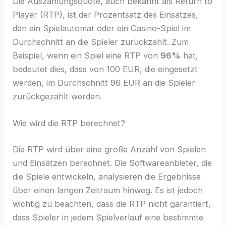
Die Auszahlungsquote, auch bekannt als Return to
Player (RTP), ist der Prozentsatz des Einsatzes,
den ein Spielautomat oder ein Casino-Spiel im
Durchschnitt an die Spieler zurückzahlt. Zum
Beispiel, wenn ein Spiel eine RTP von
96%
hat,
bedeutet dies, dass von 100 EUR, die eingesetzt
werden, im Durchschnitt 96 EUR an die Spieler
zurückgezahlt werden.
Wie wird die RTP berechnet?
Die RTP wird über eine große Anzahl von Spielen
und Einsätzen berechnet. Die Softwareanbieter, die
die Spiele entwickeln, analysieren die Ergebnisse
über einen langen Zeitraum hinweg. Es ist jedoch
wichtig zu beachten, dass die RTP nicht garantiert,
dass Spieler in jedem Spielverlauf eine bestimmte