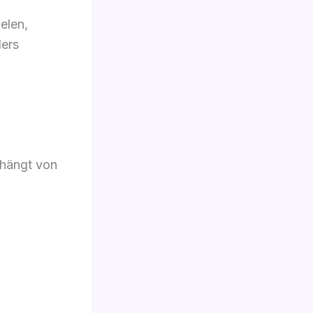
elen,
ders
 hängt von