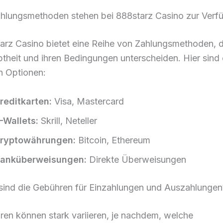
hlungsmethoden stehen bei 888starz Casino zur Verf
rz Casino bietet eine Reihe von Zahlungsmethoden, di
ebtheit und ihren Bedingungen unterscheiden. Hier sind 
n Optionen:
reditkarten:
Visa, Mastercard
-Wallets:
Skrill, Neteller
ryptowährungen:
Bitcoin, Ethereum
anküberweisungen:
Direkte Überweisungen
sind die Gebühren für Einzahlungen und Auszahlungen
ren können stark variieren, je nachdem, welche