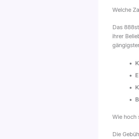
Welche Za
Das 888sta
ihrer Beli
gängigste
K
E
K
B
Wie hoch 
Die Gebüh