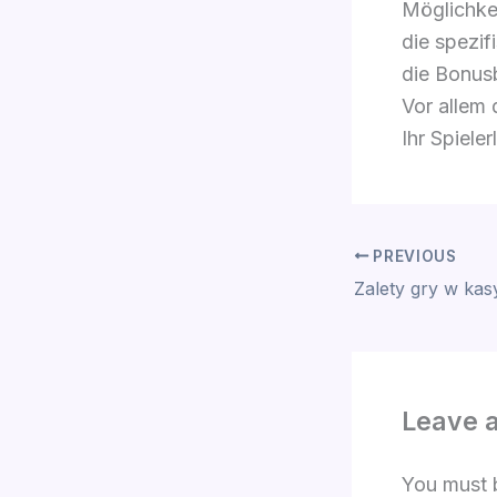
Möglichkei
die spezi
die Bonus
Vor allem 
Ihr Spiele
PREVIOUS
Leave 
You must