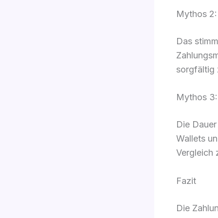
Mythos 2:
Das stimm
Zahlungsme
sorgfältig
Mythos 3:
Die Dauer
Wallets u
Vergleich 
Fazit
Die Zahlun