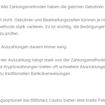
 Alle Zahlungsmethoden haben die gleichen Gebühren
t nicht. Gebühren und Bearbeitungszeiten können je n
thode stark variieren. Es ist wichtig, die Bedingunge
 zu prüfen.
 Auszahlungen dauern immer ewig
 der Auszahlung hängt stark von der Zahlungsmethode
nd Kryptowährungen bieten oft schnellere Abwicklunge
zu traditionellen Banküberweisungen.
gsoptionen bei 888starz Casino bieten eine breite Pal