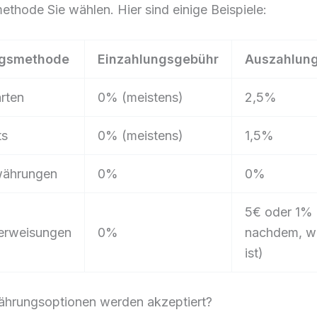
thode Sie wählen. Hier sind einige Beispiele:
ngsmethode
Einzahlungsgebühr
Auszahlun
arten
0% (meistens)
2,5%
ts
0% (meistens)
1,5%
währungen
0%
0%
5€ oder 1% 
erweisungen
0%
nachdem, w
ist)
hrungsoptionen werden akzeptiert?