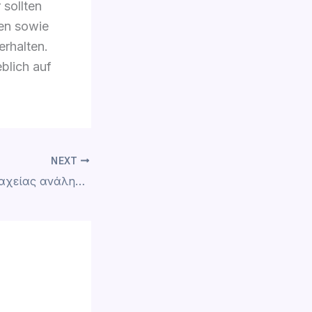
 sollten
nen sowie
rhalten.
blich auf
NEXT
Η σημασία της ταχείας ανάληψης σε διαδικτυακά στοιχήματα: Μία εις βάθος ανάλυση