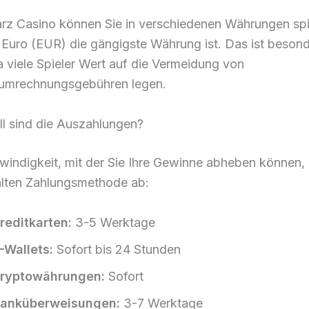
arz Casino können Sie in verschiedenen Währungen spi
 Euro (EUR) die gängigste Währung ist. Das ist beson
a viele Spieler Wert auf die Vermeidung von
umrechnungsgebühren legen.
ll sind die Auszahlungen?
windigkeit, mit der Sie Ihre Gewinne abheben können,
lten Zahlungsmethode ab:
reditkarten:
3-5 Werktage
-Wallets:
Sofort bis 24 Stunden
ryptowährungen:
Sofort
anküberweisungen:
3-7 Werktage