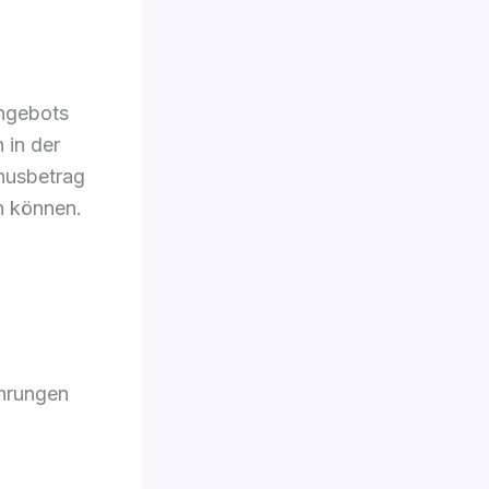
ngebots
 in der
nusbetrag
n können.
ährungen