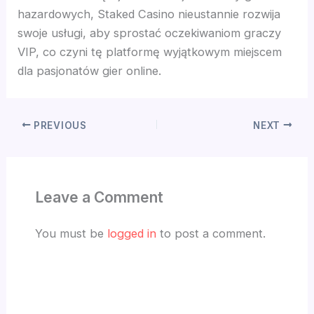
hazardowych, Staked Casino nieustannie rozwija
swoje usługi, aby sprostać oczekiwaniom graczy
VIP, co czyni tę platformę wyjątkowym miejscem
dla pasjonatów gier online.
PREVIOUS
NEXT
Leave a Comment
You must be
logged in
to post a comment.