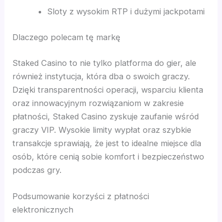
Sloty z wysokim RTP i dużymi jackpotami
Dlaczego polecam tę markę
Staked Casino to nie tylko platforma do gier, ale
również instytucja, która dba o swoich graczy.
Dzięki transparentności operacji, wsparciu klienta
oraz innowacyjnym rozwiązaniom w zakresie
płatności, Staked Casino zyskuje zaufanie wśród
graczy VIP. Wysokie limity wypłat oraz szybkie
transakcje sprawiają, że jest to idealne miejsce dla
osób, które cenią sobie komfort i bezpieczeństwo
podczas gry.
Podsumowanie korzyści z płatności
elektronicznych