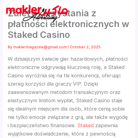
Skip
Zalety korzystania z
to
content
płatności elektronicznych w
Staked Casino
By
maklermagazine@gmail.com
/
October 2, 2025
W dzisiejszym świecie gier hazardowych, płatności
elektroniczne odgrywają kluczową rolę, a Staked
Casino wyróżnia się na tle konkurencji, oferując
szereg korzyści dla graczy VIP. Dzięki
zaawansowanym metodom transakcyjnym oraz
elastycznym limitom wypłat, Staked Casino staje
się idealnym miejscem dla osób, które cenią sobie
nie tylko emocje związane z grą, ale także wygodę
i bezpieczeństwo finansowe.
Staked
zapewnia
wyjątkowe doświadczenie, które z pewnością