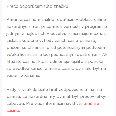
Prečo odporúčam túto značku
Amunra casino má silnú reputáciu v oblasti online
hazardných hier, pričom ich vernostný program je
jedným z najlepších v odvetví. Hráči majú možnosť
získať skutočné výhody za ich čas a peniaze,
pričom sú chránení pred potenciálnymi podvodmi
vďaka licenciám a bezpečnostným opatreniam. Ak
hľadáte casino, ktoré odmeňuje lojalitu a ponúka
spravodlivé šance, amunra casino by malo byť na
vašom zozname.
Vždy je však dôležité hrať zodpovedne a mať na
pamäti, že hazardné hry by mali byť predovšetkým
zábavou. Pre viac informácií navštívte
amunra
casino
.