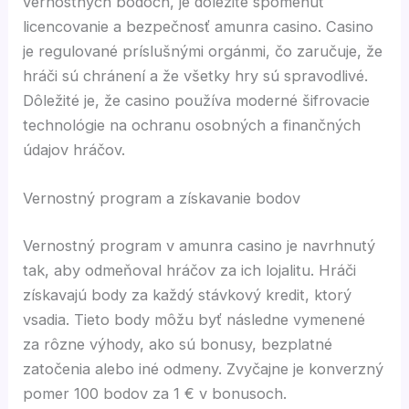
vernostných bodoch, je dôležité spomenúť
licencovanie a bezpečnosť amunra casino. Casino
je regulované príslušnými orgánmi, čo zaručuje, že
hráči sú chránení a že všetky hry sú spravodlivé.
Dôležité je, že casino používa moderné šifrovacie
technológie na ochranu osobných a finančných
údajov hráčov.
Vernostný program a získavanie bodov
Vernostný program v amunra casino je navrhnutý
tak, aby odmeňoval hráčov za ich lojalitu. Hráči
získavajú body za každý stávkový kredit, ktorý
vsadia. Tieto body môžu byť následne vymenené
za rôzne výhody, ako sú bonusy, bezplatné
zatočenia alebo iné odmeny. Zvyčajne je konverzný
pomer 100 bodov za 1 € v bonusoch.