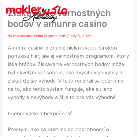
Skip
Získavanie vernostných
to
content
bodov v amunra casino
By
maklermagazine@gmail.com
/
July 5, 2025
Amunra casino je známe nielen svojou širokou
ponukou hier, ale aj vernostným programom, ktorý
láka hráčov. Získavanie vernostných bodov môže
byť skvelým spôsobom, ako zvýšiť svoje výhry a
získať ďalšie výhody. V tejto recenzii sa pozrieme
na to, ako tento systém funguje, aké sú jeho
výhody a nevýhody a či je to pre vás výhodné.
Licencovanie a bezpečnosť
Predtým, ako sa pustíme do podrobností o