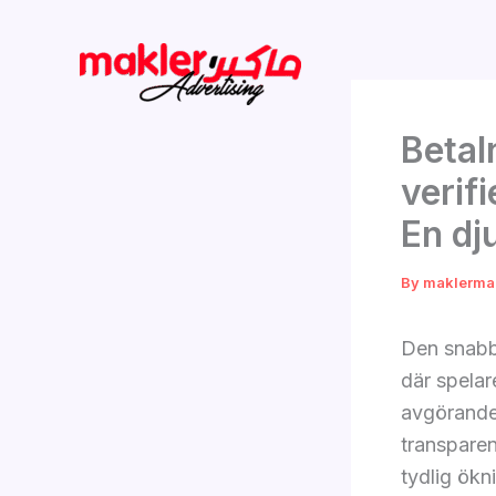
Skip
to
content
Betal
verif
En dj
By
maklerma
Den snabb
där spelar
avgörande 
transparen
tydlig ökn