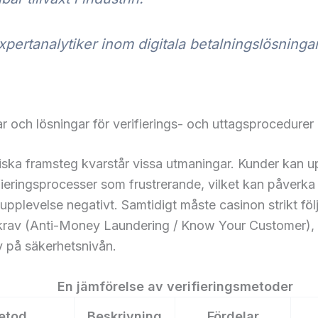
xpertanalytiker inom digitala betalningslösninga
 och lösningar för verifierings- och uttagsprocedurer
iska framsteg kvarstår vissa utmaningar. Kunder kan 
fieringsprocesser som frustrerande, vilket kan påverka
lupplevelse negativt. Samtidigt måste casinon strikt fö
rav (Anti-Money Laundering / Know Your Customer), v
av på säkerhetsnivån.
En jämförelse av verifieringsmetoder
etod
Beskrivning
Fördelar