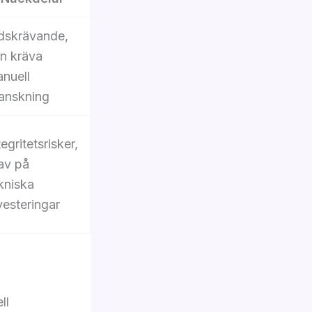
dskrävande,
n kräva
nuell
anskning
tegritetsrisker,
av på
kniska
vesteringar
ll