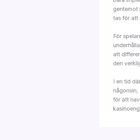
gentemot k
tas för at
För spelar
underhålla
att differ
den verkli
I en tid d
någonsin, 
för att na
kasinoen