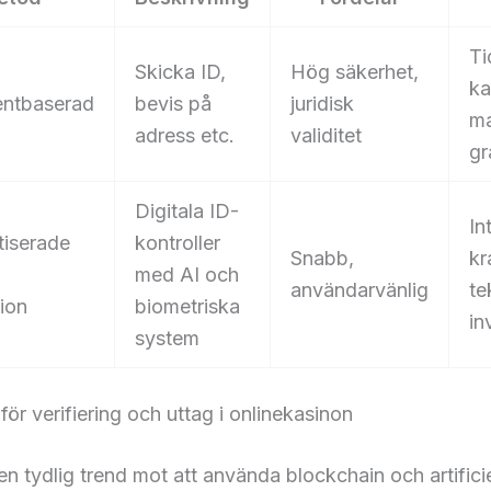
Ti
Skicka ID,
Hög säkerhet,
ka
ntbaserad
bevis på
juridisk
ma
adress etc.
validitet
gr
Digitala ID-
In
iserade
kontroller
Snabb,
kr
med AI och
användarvänlig
te
tion
biometriska
in
system
för verifiering och uttag i onlinekasinon
en tydlig trend mot att använda blockchain och artificie