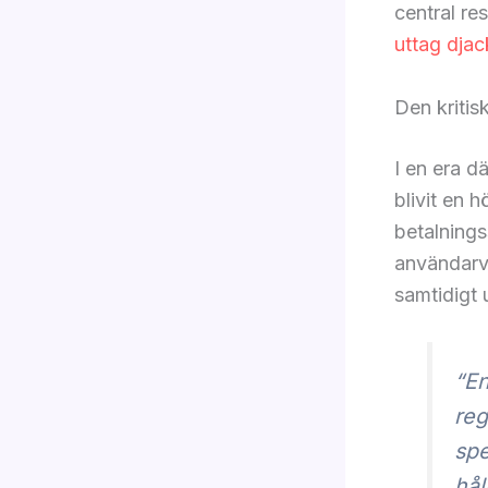
central re
uttag dja
Den kritis
I en era d
blivit en 
betalning
användarv
samtidigt 
“En
reg
spe
hål