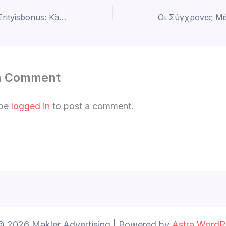
pelataan casino Erityisbonus: Käytä hyödyksesi!
a Comment
 be
logged in
to post a comment.
© 2026 Makler Advertising | Powered by
Astra WordP