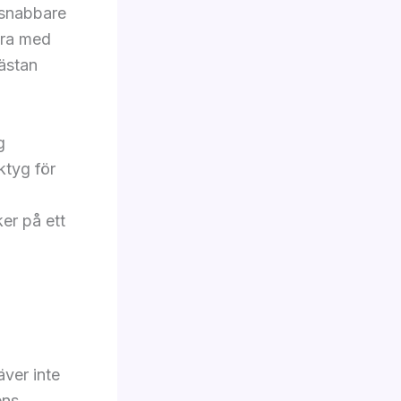
e snabbare
era med
nästan
g
ktyg för
ker på ett
ver inte
ens