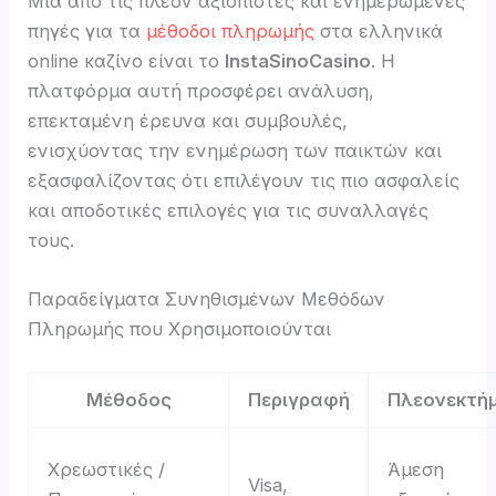
Μία από τις πλέον αξιόπιστες και ενημερωμένες
πηγές για τα
μέθοδοι πληρωμής
στα ελληνικά
online καζίνο είναι το
InstaSinoCasino
. Η
πλατφόρμα αυτή προσφέρει ανάλυση,
επεκταμένη έρευνα και συμβουλές,
ενισχύοντας την ενημέρωση των παικτών και
εξασφαλίζοντας ότι επιλέγουν τις πιο ασφαλείς
και αποδοτικές επιλογές για τις συναλλαγές
τους.
Παραδείγματα Συνηθισμένων Μεθόδων
Πληρωμής που Χρησιμοποιούνται
Μέθοδος
Περιγραφή
Πλεονεκτή
Χρεωστικές /
Άμεση
Visa,