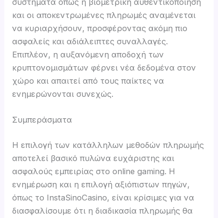
συστήματα όπως η βιομετρική αυθεντικοποίηση
και οι αποκεντρωμένες πληρωμές αναμένεται
να κυριαρχήσουν, προσφέροντας ακόμη πιο
ασφαλείς και αδιάλειπτες συναλλαγές.
Επιπλέον, η αυξανόμενη αποδοχή των
κρυπτονομισμάτων φέρνει νέα δεδομένα στον
χώρο και απαιτεί από τους παίκτες να
ενημερώνονται συνεχώς.
Συμπεράσματα
Η επιλογή των κατάλληλων
μεθοδών πληρωμής
αποτελεί βασικό πυλώνα ευχάριστης και
ασφαλούς εμπειρίας στο online gaming. Η
ενημέρωση και η επιλογή αξιόπιστων πηγών,
όπως το InstaSinoCasino, είναι κρίσιμες για να
διασφαλίσουμε ότι η διαδικασία πληρωμής θα