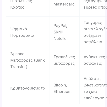
Πιστωτικές
εξαργύρωση
Mastercard
Κάρτες
ευρεία απο
Γρήγορες
PayPal,
Ψηφιακά
συναλλαγές
Skrill,
Πορτοφόλια
αυξημένη
Neteller
ασφάλεια
Άμεσες
Τραπεζικές
Ανθεκτικές 
Μεταφορές (Bank
μεταφορές
ασφαλείς
Transfer)
Απόλυτη
Bitcoin,
ιδιωτικότητ
Κρυπτονομίσματα
Ethereum
ταχεία
επεξεργασί