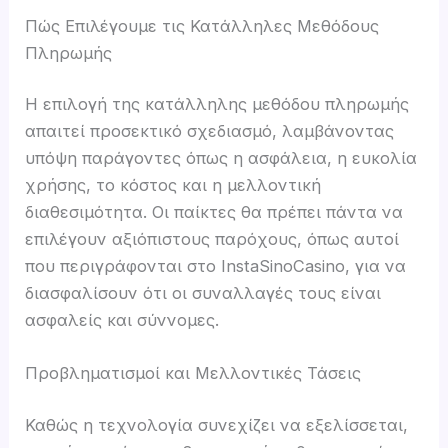
Πώς Επιλέγουμε τις Κατάλληλες Μεθόδους
Πληρωμής
Η επιλογή της κατάλληλης μεθόδου πληρωμής
απαιτεί προσεκτικό σχεδιασμό, λαμβάνοντας
υπόψη παράγοντες όπως η ασφάλεια, η ευκολία
χρήσης, το κόστος και η μελλοντική
διαθεσιμότητα. Οι παίκτες θα πρέπει πάντα να
επιλέγουν αξιόπιστους παρόχους, όπως αυτοί
που περιγράφονται στο InstaSinoCasino, για να
διασφαλίσουν ότι οι συναλλαγές τους είναι
ασφαλείς και σύννομες.
Προβληματισμοί και Μελλοντικές Τάσεις
Καθώς η τεχνολογία συνεχίζει να εξελίσσεται,