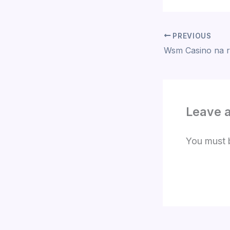
PREVIOUS
Leave 
You must