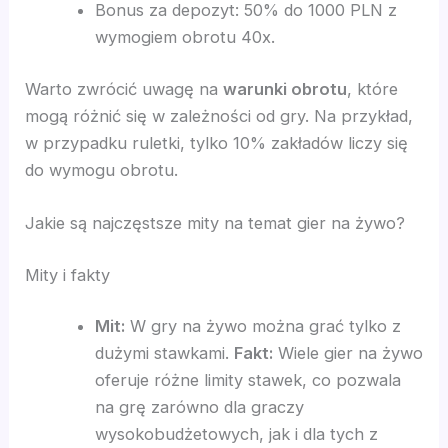
Bonus za depozyt: 50% do 1000 PLN z
wymogiem obrotu 40x.
Warto zwrócić uwagę na
warunki obrotu
, które
mogą różnić się w zależności od gry. Na przykład,
w przypadku ruletki, tylko 10% zakładów liczy się
do wymogu obrotu.
Jakie są najczęstsze mity na temat gier na żywo?
Mity i fakty
Mit:
W gry na żywo można grać tylko z
dużymi stawkami.
Fakt:
Wiele gier na żywo
oferuje różne limity stawek, co pozwala
na grę zarówno dla graczy
wysokobudżetowych, jak i dla tych z