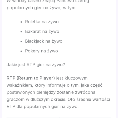
W winbay casino znajdą Państwo szereg
popularnych gier na żywo, w tym:
Ruletka na żywo
Bakarat na żywo
Blackjack na żywo
Pokery na żywo
Jakie jest RTP gier na żywo?
RTP (Return to Player)
jest kluczowym
wskaźnikiem, który informuje o tym, jaka część
postawionych pieniędzy zostanie zwrócona
graczom w dłuższym okresie. Oto średnie wartości
RTP dla popularnych gier na żywo: