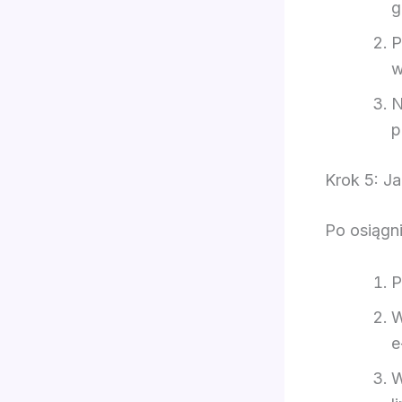
g
P
w
N
p
Krok 5: J
Po osiągni
P
W
e
W