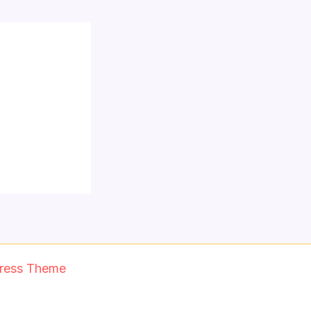
ress Theme