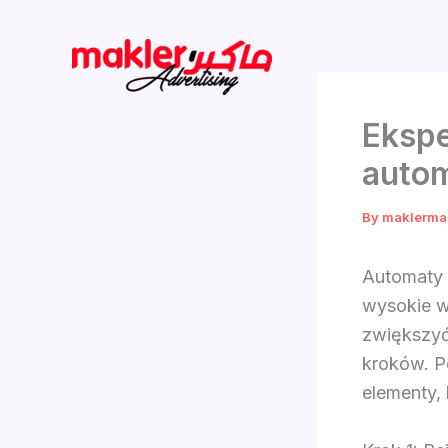
Skip
to
content
Ekspe
autom
By
maklerma
Automaty
wysokie w
zwiększyć
kroków. P
elementy,