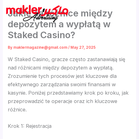
Skip
Jakie są różnice między
to
content
depozytem a wypłatą w
Staked Casino?
By
maklermagazine@gmail.com
/
May 27, 2025
W Staked Casino, gracze często zastanawiają się
nad różnicami między depozytem a wypłatą.
Zrozumienie tych procesów jest kluczowe dla
efektywnego zarządzania swoimi finansami w
kasynie. Poniżej przedstawiamy krok po kroku, jak
przeprowadzić te operacje oraz ich kluczowe
różnice.
Krok 1: Rejestracja