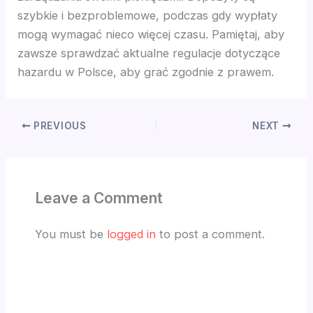
szybkie i bezproblemowe, podczas gdy wypłaty
mogą wymagać nieco więcej czasu. Pamiętaj, aby
zawsze sprawdzać aktualne regulacje dotyczące
hazardu w Polsce, aby grać zgodnie z prawem.
PREVIOUS
NEXT
Leave a Comment
You must be
logged in
to post a comment.