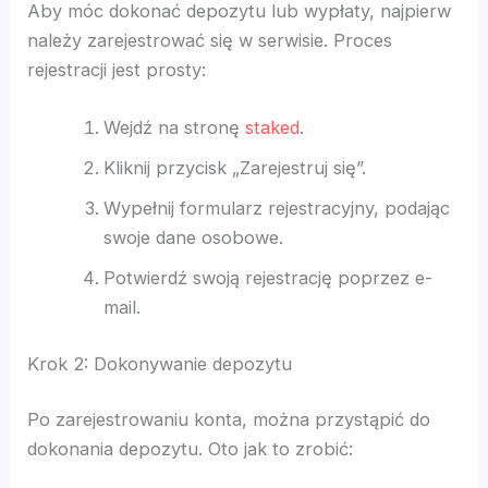
Aby móc dokonać depozytu lub wypłaty, najpierw
należy zarejestrować się w serwisie. Proces
rejestracji jest prosty:
Wejdź na stronę
staked
.
Kliknij przycisk „Zarejestruj się”.
Wypełnij formularz rejestracyjny, podając
swoje dane osobowe.
Potwierdź swoją rejestrację poprzez e-
mail.
Krok 2: Dokonywanie depozytu
Po zarejestrowaniu konta, można przystąpić do
dokonania depozytu. Oto jak to zrobić: