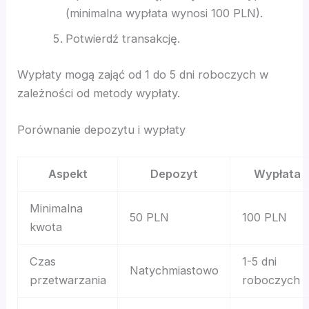
(minimalna wypłata wynosi 100 PLN).
Potwierdź transakcję.
Wypłaty mogą zająć od 1 do 5 dni roboczych w
zależności od metody wypłaty.
Porównanie depozytu i wypłaty
Aspekt
Depozyt
Wypłata
Minimalna
50 PLN
100 PLN
kwota
Czas
1-5 dni
Natychmiastowo
przetwarzania
roboczych