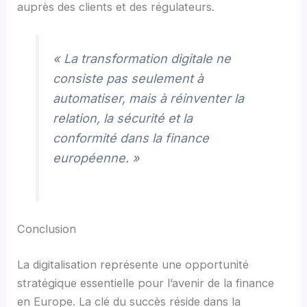
auprès des clients et des régulateurs.
« La transformation digitale ne
consiste pas seulement à
automatiser, mais à réinventer la
relation, la sécurité et la
conformité dans la finance
européenne. »
Conclusion
La digitalisation représente une opportunité
stratégique essentielle pour l’avenir de la finance
en Europe. La clé du succès réside dans la