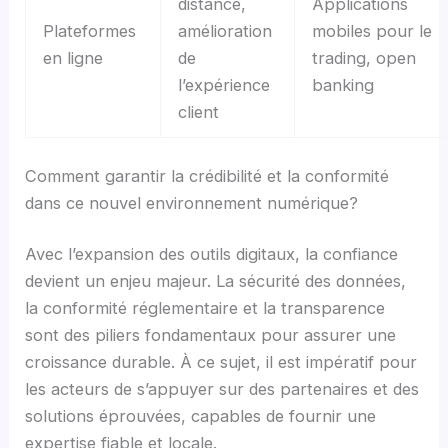
distance,
Applications
Plateformes
amélioration
mobiles pour le
en ligne
de
trading, open
l’expérience
banking
client
Comment garantir la crédibilité et la conformité
dans ce nouvel environnement numérique?
Avec l’expansion des outils digitaux, la confiance
devient un enjeu majeur. La sécurité des données,
la conformité réglementaire et la transparence
sont des piliers fondamentaux pour assurer une
croissance durable. À ce sujet, il est impératif pour
les acteurs de s’appuyer sur des partenaires et des
solutions éprouvées, capables de fournir une
expertise fiable et locale.