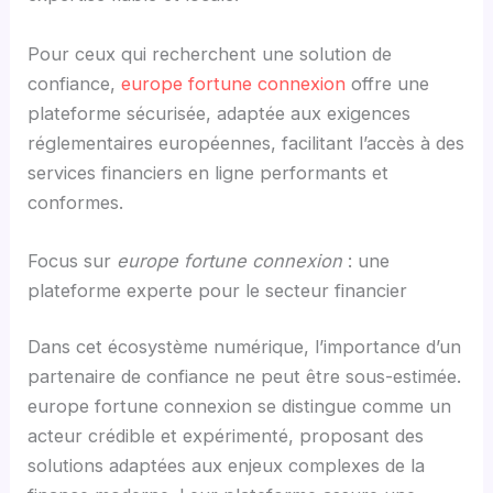
Pour ceux qui recherchent une solution de
confiance,
europe fortune connexion
offre une
plateforme sécurisée, adaptée aux exigences
réglementaires européennes, facilitant l’accès à des
services financiers en ligne performants et
conformes.
Focus sur
europe fortune connexion
: une
plateforme experte pour le secteur financier
Dans cet écosystème numérique, l’importance d’un
partenaire de confiance ne peut être sous-estimée.
europe fortune connexion se distingue comme un
acteur crédible et expérimenté, proposant des
solutions adaptées aux enjeux complexes de la