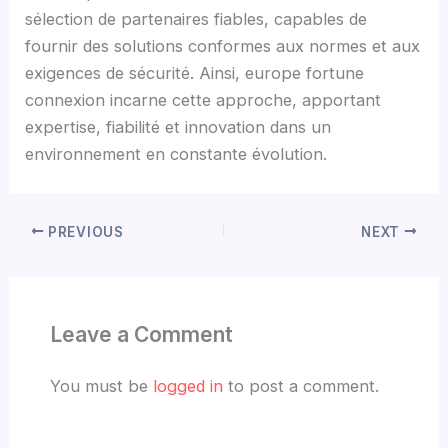
sélection de partenaires fiables, capables de
fournir des solutions conformes aux normes et aux
exigences de sécurité. Ainsi, europe fortune
connexion incarne cette approche, apportant
expertise, fiabilité et innovation dans un
environnement en constante évolution.
PREVIOUS
NEXT
Leave a Comment
You must be
logged in
to post a comment.