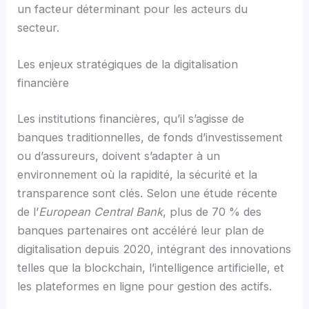
un facteur déterminant pour les acteurs du
secteur.
Les enjeux stratégiques de la digitalisation
financière
Les institutions financières, qu’il s’agisse de
banques traditionnelles, de fonds d’investissement
ou d’assureurs, doivent s’adapter à un
environnement où la rapidité, la sécurité et la
transparence sont clés. Selon une étude récente
de l’
European Central Bank
, plus de 70 % des
banques partenaires ont accéléré leur plan de
digitalisation depuis 2020, intégrant des innovations
telles que la blockchain, l’intelligence artificielle, et
les plateformes en ligne pour gestion des actifs.