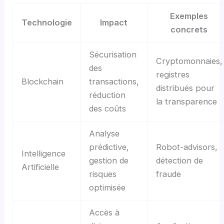
Exemples
Technologie
Impact
concrets
Sécurisation
Cryptomonnaies,
des
registres
Blockchain
transactions,
distribués pour
réduction
la transparence
des coûts
Analyse
prédictive,
Robot-advisors,
Intelligence
gestion de
détection de
Artificielle
risques
fraude
optimisée
Accès à