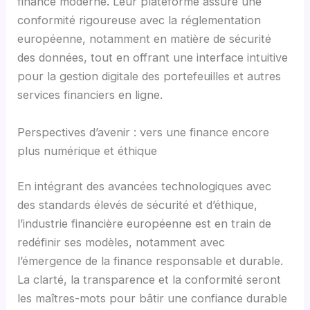
finance moderne. Leur plateforme assure une
conformité rigoureuse avec la réglementation
européenne, notamment en matière de sécurité
des données, tout en offrant une interface intuitive
pour la gestion digitale des portefeuilles et autres
services financiers en ligne.
Perspectives d’avenir : vers une finance encore
plus numérique et éthique
En intégrant des avancées technologiques avec
des standards élevés de sécurité et d’éthique,
l’industrie financière européenne est en train de
redéfinir ses modèles, notamment avec
l’émergence de la finance responsable et durable.
La clarté, la transparence et la conformité seront
les maîtres-mots pour bâtir une confiance durable