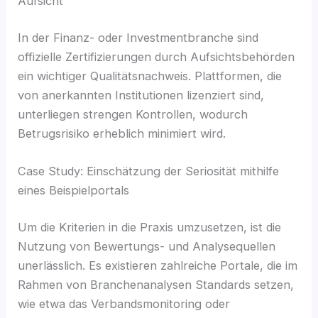
Aufsicht
In der Finanz- oder Investmentbranche sind
offizielle Zertifizierungen durch Aufsichtsbehörden
ein wichtiger Qualitätsnachweis. Plattformen, die
von anerkannten Institutionen lizenziert sind,
unterliegen strengen Kontrollen, wodurch
Betrugsrisiko erheblich minimiert wird.
Case Study: Einschätzung der Seriosität mithilfe
eines Beispielportals
Um die Kriterien in die Praxis umzusetzen, ist die
Nutzung von Bewertungs- und Analysequellen
unerlässlich. Es existieren zahlreiche Portale, die im
Rahmen von Branchenanalysen Standards setzen,
wie etwa das Verbandsmonitoring oder