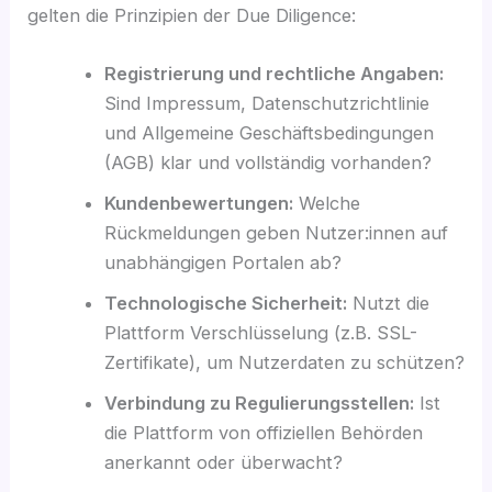
gelten die Prinzipien der Due Diligence:
Registrierung und rechtliche Angaben:
Sind Impressum, Datenschutzrichtlinie
und Allgemeine Geschäftsbedingungen
(AGB) klar und vollständig vorhanden?
Kundenbewertungen:
Welche
Rückmeldungen geben Nutzer:innen auf
unabhängigen Portalen ab?
Technologische Sicherheit:
Nutzt die
Plattform Verschlüsselung (z.B. SSL-
Zertifikate), um Nutzerdaten zu schützen?
Verbindung zu Regulierungsstellen:
Ist
die Plattform von offiziellen Behörden
anerkannt oder überwacht?