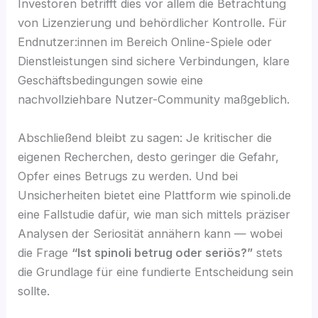
Investoren betrifft dies vor allem die Betrachtung
von Lizenzierung und behördlicher Kontrolle. Für
Endnutzer:innen im Bereich Online-Spiele oder
Dienstleistungen sind sichere Verbindungen, klare
Geschäftsbedingungen sowie eine
nachvollziehbare Nutzer-Community maßgeblich.
Abschließend bleibt zu sagen: Je kritischer die
eigenen Recherchen, desto geringer die Gefahr,
Opfer eines Betrugs zu werden. Und bei
Unsicherheiten bietet eine Plattform wie spinoli.de
eine Fallstudie dafür, wie man sich mittels präziser
Analysen der Seriosität annähern kann — wobei
die Frage
“Ist spinoli betrug oder seriös?”
stets
die Grundlage für eine fundierte Entscheidung sein
sollte.