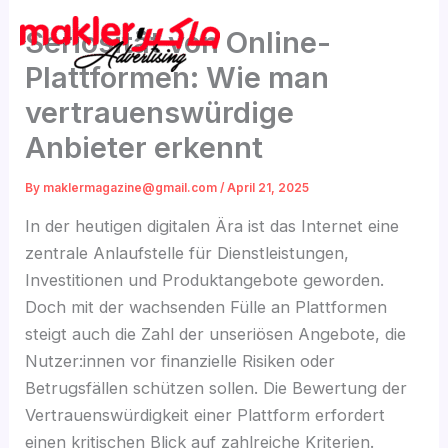
Skip
Seriosität von Online-
to
content
Plattformen: Wie man
vertrauenswürdige
Anbieter erkennt
By
maklermagazine@gmail.com
/
April 21, 2025
In der heutigen digitalen Ära ist das Internet eine
zentrale Anlaufstelle für Dienstleistungen,
Investitionen und Produktangebote geworden.
Doch mit der wachsenden Fülle an Plattformen
steigt auch die Zahl der unseriösen Angebote, die
Nutzer:innen vor finanzielle Risiken oder
Betrugsfällen schützen sollen. Die Bewertung der
Vertrauenswürdigkeit einer Plattform erfordert
einen kritischen Blick auf zahlreiche Kriterien.